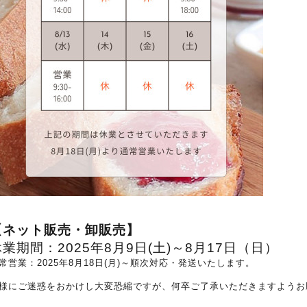
【ネット販売・卸販売】
休業期間：
2025年8月9日(土)～8月
17日（日）
常営業：2025年8月18日(月)～順次対応・発送いたします。
様にご迷惑をおかけし大変恐縮ですが、何卒ご了承いただきますようお