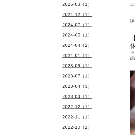
2025-03（1）
平
2024-12（1）
誠
2024-07（1）
2024-05（1）
2024-04（2）
※
2024-01（1）
詳
2023-09（1）
2023-07（1）
2023-04（3）
2023-03（1）
2022-12（1）
2022-11（1）
2022-10（1）