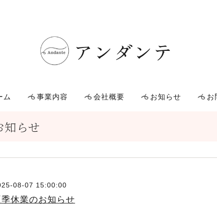
アンダンテ
ーム
事業内容
会社概要
お知らせ
お
お知らせ
025-08-07 15:00:00
夏季休業のお知らせ