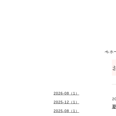
ホ
2026-08（1）
2
2025-12（1）
2025-08（1）