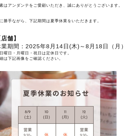
素はアンダンテをご愛顧いただき、誠にありがとうございます。
に勝手ながら、下記期間は夏季休業をいただきます。
【店舗】
休業期間：
2025年8月14日(木)～8月
18日（月）
日曜日・月曜日・祝日は定休日です。
細は下記画像をご確認ください。