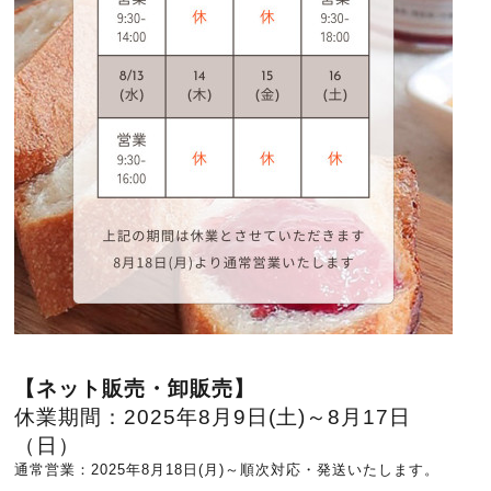
【ネット販売・卸販売】
休業期間：
2025年8月9日(土)～8月
17日
（日）
通常営業：2025年8月18日(月)～順次対応・発送いたします。