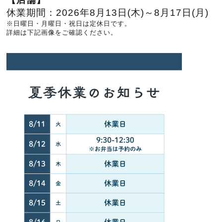
休業期間：
2026年8月13日(木)～8月
17日(月)
※日曜日・月曜日・祝日は定休日です。
詳細は下記画像をご確認ください。