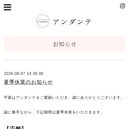
アンダンテ
お知らせ
2026-08-07 14:30:00
夏季休業のお知らせ
平素はアンダンテをご愛顧いただき、誠にありがとうございます。
誠に勝手ながら、下記期間は夏季休業をいただきます。
【店舗】