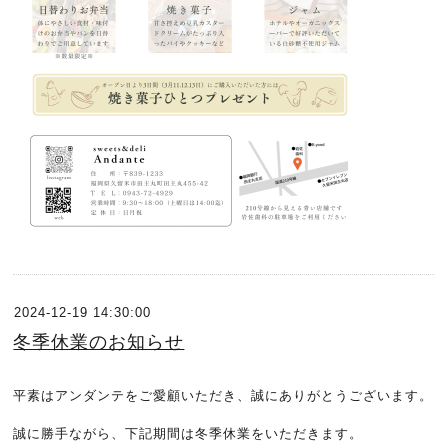
2024-12-19 14:30:00
冬季休業のお知らせ
平素はアンダンテをご愛顧いただき、誠にありがとうございます。
誠に勝手ながら、下記期間は冬季休業をいただきます。