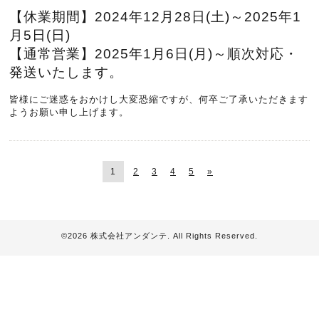
【休業期間】
2024年12月28日(土)～2025年1
月5日(日)
【通常営業】2025年1月6日(月)～順次対応・
発送いたします。
皆様にご迷惑をおかけし大変恐縮ですが、何卒ご了承いただきます
ようお願い申し上げます。
1
2
3
4
5
»
©2026
株式会社アンダンテ
. All Rights Reserved.