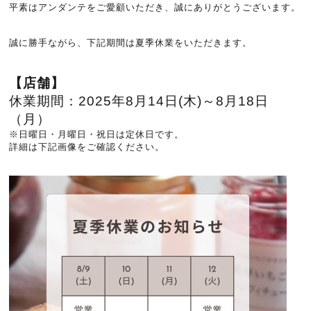
平素はアンダンテをご愛顧いただき、誠にありがとうございます。
誠に勝手ながら、下記期間は夏季休業をいただきます。
【店舗】
休業期間：
2025年8月14日(木)～8月
18日
（月）
※日曜日・月曜日・祝日は定休日です。
詳細は下記画像をご確認ください。