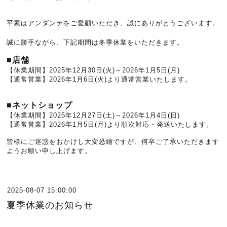
平素はアンダンテをご愛顧いただき、誠にありがとうございます。
誠に勝手ながら、下記期間は冬季休業をいただきます。
■店舗
【休業期間】
2025年12月30日(火)～2026年1
月5日(月)
【通常営業】2026年1月6日(火)より通常営業いたします。
■ネットショップ
【休業期間】
2025年12月27日(土)～2026年1
月4日(日)
【通常営業】2026年1月5日(月)より順次対応・発送いたします。
皆様にご迷惑をおかけし大変恐縮ですが、何卒ご了承いただきます
ようお願い申し上げます。
2025-08-07 15:00:00
夏季休業のお知らせ