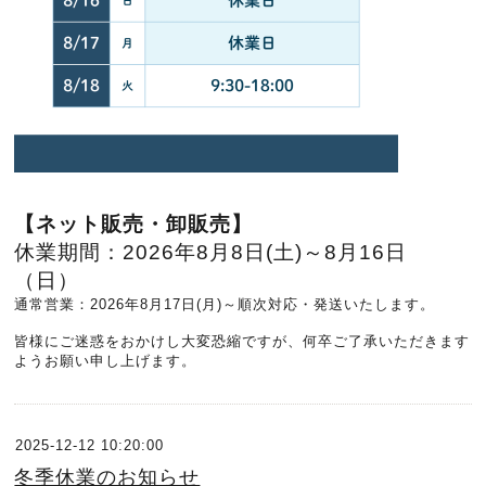
【ネット販売・卸販売】
休業期間：
2026年8月8日(土)～8月
16日
（日）
通常営業：2026年8月17日(月)～順次対応・発送いたします。
皆様にご迷惑をおかけし大変恐縮ですが、何卒ご了承いただきます
ようお願い申し上げます。
2025-12-12 10:20:00
冬季休業のお知らせ