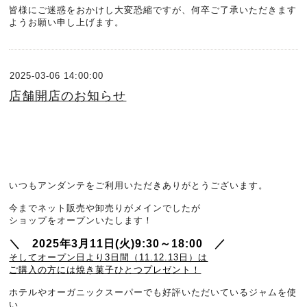
皆様にご迷惑をおかけし大変恐縮ですが、何卒ご了承いただきます
ようお願い申し上げます。
2025-03-06 14:00:00
店舗開店のお知らせ
いつもアンダンテをご利用いただきありがとうございます。
今までネット販売や卸売りがメインでしたが
ショップをオープンいたします！
＼ 2025年3月11日(火)9:30～18:00 ／
そしてオープン日より3日間（11.12.13日）は
ご購入の方には焼き菓子ひとつプレゼント！
ホテルやオーガニックスーパーでも好評いただいているジャムを使
い、